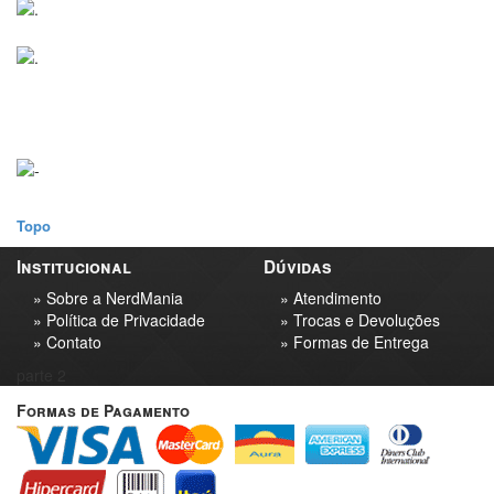
Topo
Institucional
Dúvidas
» Sobre a NerdMania
» Atendimento
» Política de Privacidade
» Trocas e Devoluções
» Contato
» Formas de Entrega
parte 2
Formas de Pagamento