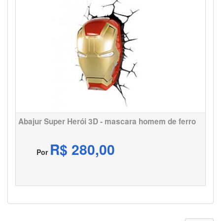
Abajur Super Herói 3D - mascara homem de ferro
R$ 280,00
Por