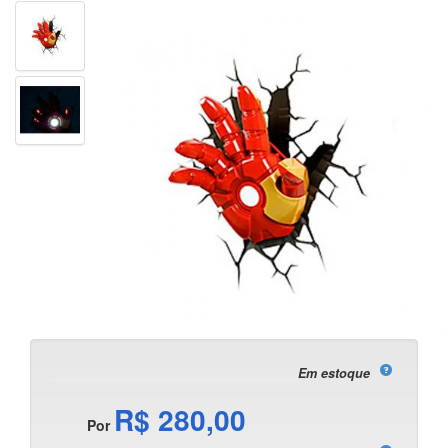
Em estoque
R$ 280,00
Por