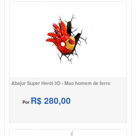
Abajur Super Herói 3D - Mao homem de ferro
R$ 280,00
Por