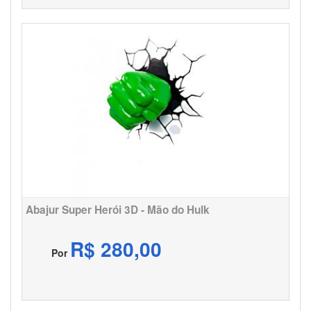
Abajur Super Herói 3D - Mão do Hulk
R$ 280,00
Por