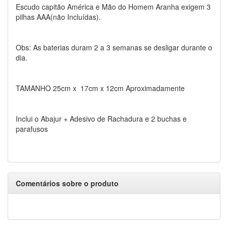
Escudo capitão América e Mão do Homem Aranha exigem 3
pilhas AAA(não Incluídas).
Obs: As baterias duram 2 a 3 semanas se desligar durante o
dia.
TAMANHO 25cm x 17cm x 12cm Aproximadamente
Inclui o Abajur + Adesivo de Rachadura e 2 buchas e
parafusos
Comentários sobre o produto