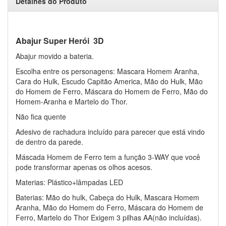
Detalhes do Produto
Abajur Super Herói 3D
Abajur movido a bateria.
Escolha entre os personagens: Mascara Homem Aranha,
Cara do Hulk, Escudo Capitão America, Mão do Hulk, Mão
do Homem de Ferro, Máscara do Homem de Ferro, Mão do
Homem-Aranha e Martelo do Thor.
Não fica quente
Adesivo de rachadura incluído para parecer que está vindo
de dentro da parede.
Máscada Homem de Ferro tem a função 3-WAY que você
pode transformar apenas os olhos acesos.
Materias: Plástico+lâmpadas LED
Baterias: Mão do hulk, Cabeça do Hulk, Mascara Homem
Aranha, Mão do Homem do Ferro, Máscara do Homem de
Ferro, Martelo do Thor Exigem 3 pilhas AA(não incluídas).