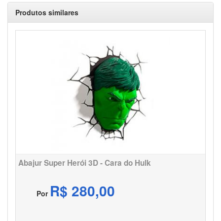
Produtos similares
Abajur Super Herói 3D - Cara do Hulk
R$ 280,00
Por