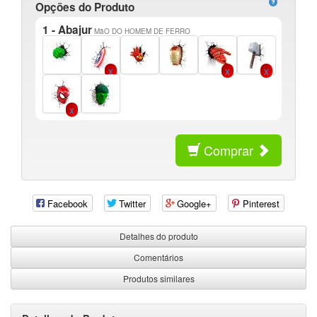
Opções do Produto
1 - Abajur
MãO DO HOMEM DE FERRO
Comprar
Facebook
Twitter
Google+
Pinterest
Detalhes do produto
Comentários
Produtos similares